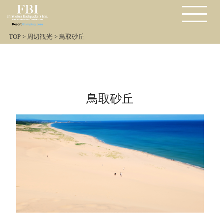
TOP
>
周辺観光
>
鳥取砂丘
鳥取砂丘