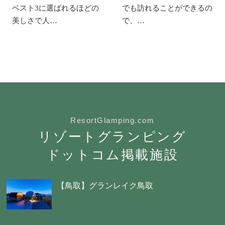
ベスト3に選ばれるほどの
でも訪れることができるの
美しさで人…
で、…
ResortGlamping.com
リゾートグランピング
ドットコム掲載施設
【鳥取】グランレイク鳥取