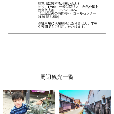
駐車場に関するお問い合わせ
9:00～17:00 一般財団法人 自然公園財
団鳥取支部 0857-23-7652
（上記以外の時間帯･･･コールセンター
0120-553-350）
※駐車場に入場制限はありません。早朝
や夜間でもご利用いただけます。
周辺観光一覧