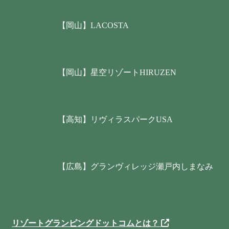
【岡山】LACOSTA
【岡山】星空リゾートHIRUZEN
【高知】リヴィラスパークUSA
【広島】グランヴィレッジ瀬戸内しまなみ
リゾートグランピングドットコムとは？