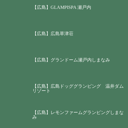
【広島】GLAMPISPA 瀬戸内
【広島】広島草津荘
【広島】グランドーム瀬戸内しまなみ
【広島】広島ドッググランピング 温井ダム
リゾート
【広島】レモンファームグランピングしまな
み