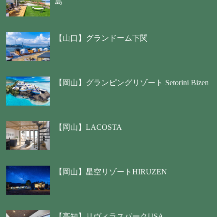
島
【山口】グランドーム下関
【岡山】グランピングリゾート Setorini Bizen
【岡山】LACOSTA
【岡山】星空リゾートHIRUZEN
【高知】リヴィラスパークUSA