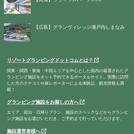
【広島】グランヴィレッジ瀬戸内しまなみ
リゾートグランピングドットコムとは？
関東・関西・東海・中国エリアを中心とした国内の厳選されたグ
ランピング施設をネット予約できるポータルサイト。実際に訪問
した方のクチコミや旅レポーターによる体験記、観光情報も満
載！
グランピング施設をお探しの方へ
エリア、宿泊・日帰りプラン、施設のスペックなどからグランピ
ング施設をお選びいただき、ご予約まで行っていただけます。
施設運営者様へ