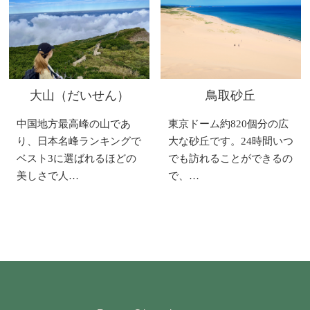
大山（だいせん）
鳥取砂丘
中国地方最高峰の山であ
東京ドーム約820個分の広
り、日本名峰ランキングで
大な砂丘です。24時間いつ
ベスト3に選ばれるほどの
でも訪れることができるの
美しさで人…
で、…